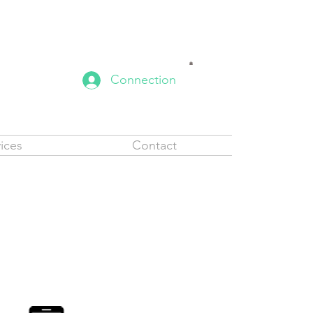
Connection
ices
Contact