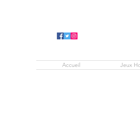
Accueil
Jeux Ho