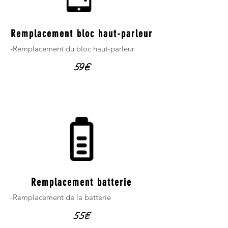
Remplacement bloc haut-parleur
-Remplacement du bloc haut-parleur
59€
Remplacement batterie
-Remplacement de la batterie
55€