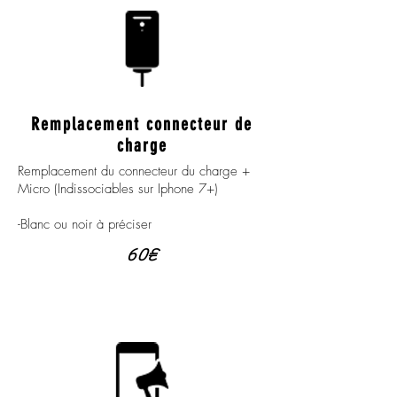
Remplacement connecteur de
charge
Remplacement du connecteur du charge +
Micro (Indissociables sur Iphone 7+)
-Blanc ou noir à préciser
60€