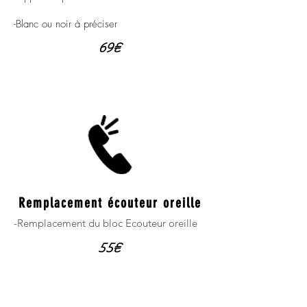
-Blanc ou noir à préciser
69€
Remplacement écouteur oreille
-Remplacement du bloc Ecouteur oreille
55€