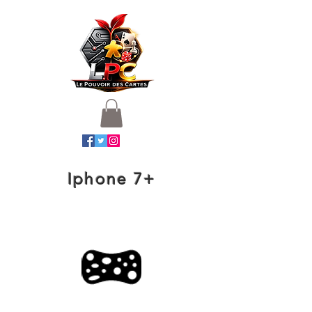
Iphone 7+