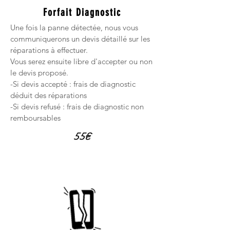
Forfait Diagnostic
Une fois la panne détectée, nous vous
communiquerons un devis détaillé sur les
réparations à effectuer.
Vous serez ensuite libre d'accepter ou non
le devis proposé.
-Si devis accepté : frais de diagnostic
déduit des réparations
-Si devis refusé : frais de diagnostic non
remboursables
55€